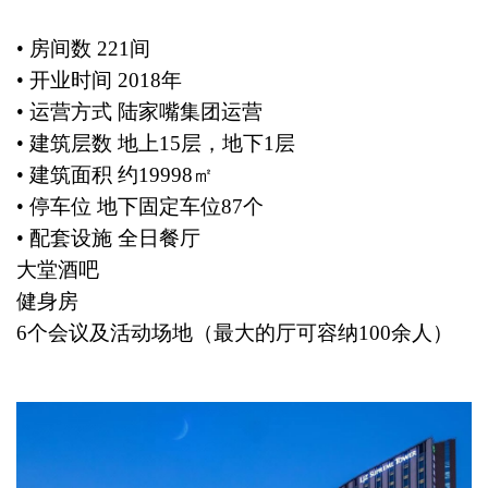
• 房间数 221间
• 开业时间 2018年
• 运营方式 陆家嘴集团运营
• 建筑层数 地上15层，地下1层
• 建筑面积 约19998㎡
• 停车位 地下固定车位87个
• 配套设施 全日餐厅
大堂酒吧
健身房
6个会议及活动场地（最大的厅可容纳100余人）