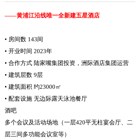
——黄浦江沿线唯一全新建五星酒店
• 房间数 143间
• 开业时间 2023年
• 合作方式 陆家嘴集团投资，洲际酒店集团运营
• 建筑层数 9层
• 建筑面积 约23000㎡
• 配套设施 无边际露天泳池餐厅
酒吧
多个会议及活动场地（一层420平无柱宴会厅、二
层三间多功能会议室等）