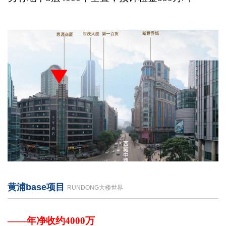
黄浦base项目
RUNDONG大楼世界
——年净收约4000万