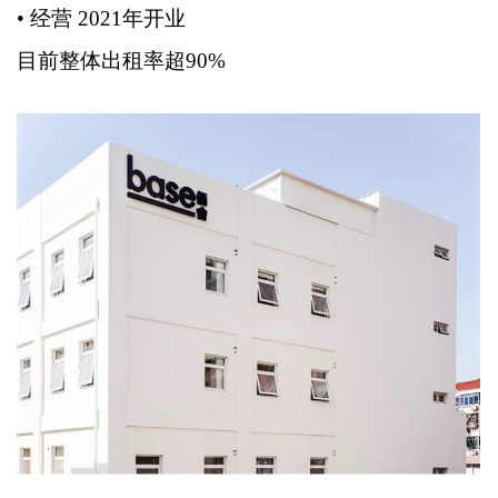
• 经营 2021年开业
目前整体出租率超90%