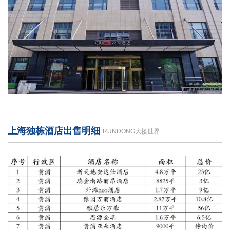
上海独栋酒店出售明细
RUNDONG大楼世界